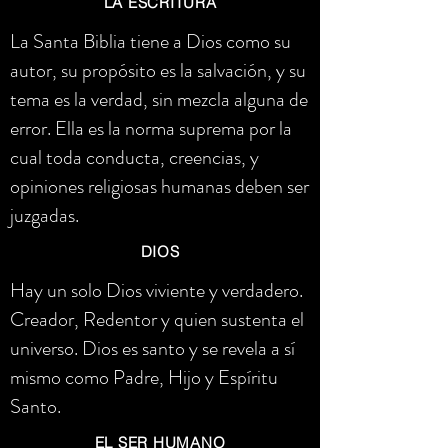
LA ESCRITURA
La Santa Biblia tiene a Dios como su
autor, su propósito es la salvación, y su
tema es la verdad, sin mezcla alguna de
error. Ella es la norma suprema por la
cual toda conducta, creencias, y
opiniones religiosas humanas deben ser
juzgadas.
DIOS
Hay un solo Dios viviente y verdadero.
Creador, Redentor y quien sustenta el
universo. Dios es santo y se revela a sí
mismo como Padre, Hijo y Espíritu
Santo.
EL SER HUMANO