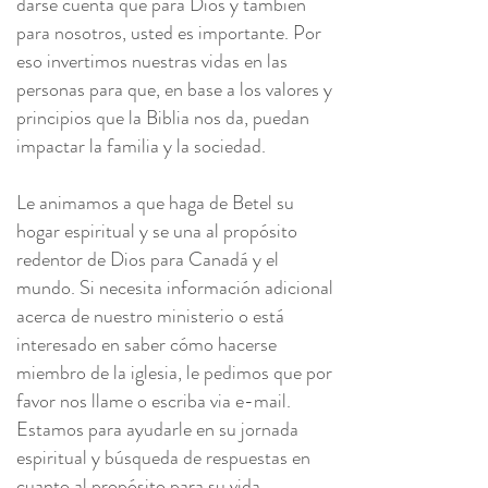
darse cuenta que para Dios y también
para nosotros, usted es importante. Por
eso invertimos nuestras vidas en las
personas para que, en base a los valores y
principios que la Biblia nos da, puedan
impactar la familia y la sociedad.
Le animamos a que haga de Betel su
hogar espiritual y se una al propósito
redentor de Dios para Canadá y el
mundo. Si necesita información adicional
acerca de nuestro ministerio o está
interesado en saber cómo hacerse
miembro de la iglesia, le pedimos que por
favor nos llame o escriba via e-mail.
Estamos para ayudarle en su jornada
espiritual y búsqueda de respuestas en
cuanto al propósito para su vida.