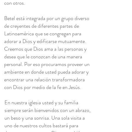
con otros.
Betel está integrada por un grupo diverso
de creyentes de diferentes partes de
Latinoamérica que se congregan para
adorar a Dios y edificarse mutuamente.
Creemos que Dios ama a las personas y
desea que le conozcan de una manera
personal. Por eso procuramos proveer un
ambiente en donde usted pueda adorar y
encontrar una relación transformadora
con Dios por medio de la fe en Jesús.
En nuestra iglesia usted y su familia
siempre serán bienvenidos con un abrazo,
un beso y una sonrisa. Una sola visita a
uno de nuestros cultos bastará para