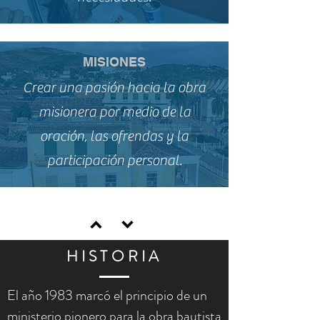
MISIONES
Crear una pasión hacia la obra
misionera por medio de la
oración, las ofrendas y la
participación personal.
HISTORIA
El año 1983 marcó el principio de un
ministerio pionero para la obra bautista