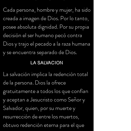
Cada persona, hombre y mujer, ha sido
creada a imagen de Dios. Por lo tanto,
posee absoluta dignidad. Por su propia
decisión el ser humano pecó contra
Dios y trajo el pecado a la raza humana
y se encuentra separado de Dios.
LA SALVACION
La salvación implica la redención total
de la persona. Dios la ofrece
gratuitamente a todos los que confían
y aceptan a Jesucristo como Señor y
Salvador, quien, por su muerte y
resurrección de entre los muertos,
obtuvo redención eterna para el que