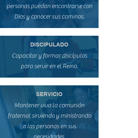
personas puedan encontrarse con
Dios y conocer sus caminos.
DISCIPULADO
Capacitar y formar discípulos
para servir en el Reino.
SERVICIO
Mantener viva la comunión
fraternal sirviendo y ministrando
a las personas en sus
necesidades.