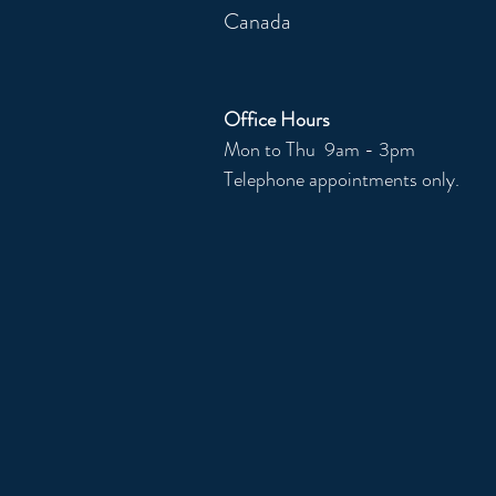
Canada
Office Hours
Mon to Thu 9am - 3pm
Telephone appointments only.