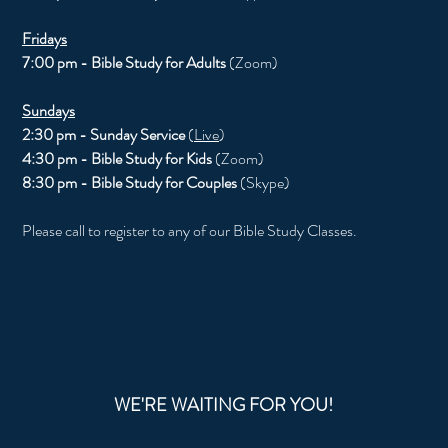
Fridays
7:00 pm - Bible Study for Adults
(Zoom)
Sundays
2:30 pm - Sunday Service
(
Live
)
4:30 pm - Bible Study for Kids
(Zoom)
8:30 pm - Bible Study for Couples
(Skype)
Please call to register to any of our Bible Study Classes.
WE'RE WAITING FOR YOU!